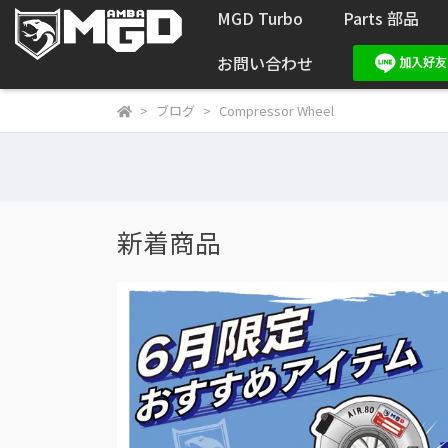
MGD Turbo
Parts 部品
お問い合わせ
ブログ
Compressor Wheel
新着商品