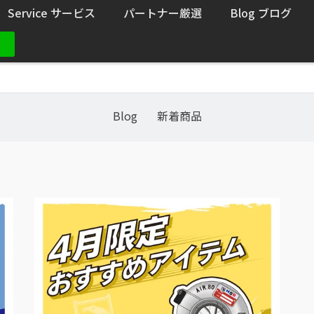
Service サービス
パートナー厳選
Blog ブログ
Blog
新着商品