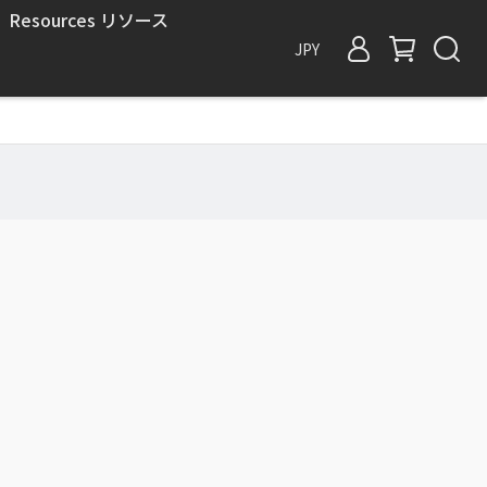
Resources リソース
JPY