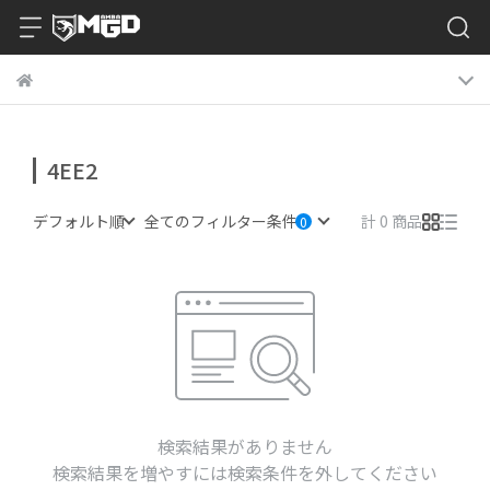
4EE2
デフォルト順
全てのフィルター条件
計 0 商品
検索結果がありません
検索結果を増やすには検索条件を外してください