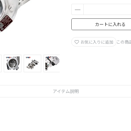
カートに入れる
お気に入りに追加
この商
アイテム説明