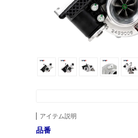
アイテム説明
品番