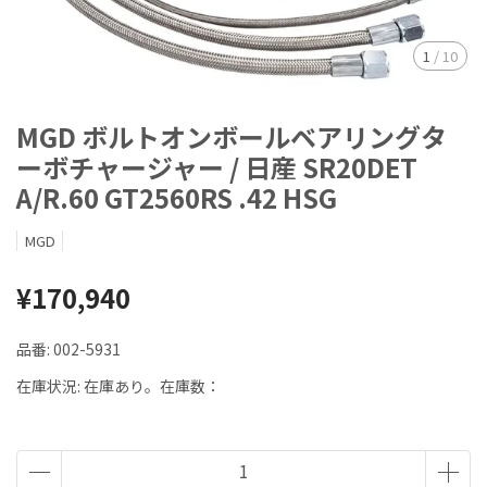
1
/
10
MGD ボルトオンボールベアリングタ
ーボチャージャー / 日産 SR20DET
A/R.60 GT2560RS .42 HSG
MGD
¥170,940
品番:
002-5931
在庫状況:
在庫あり。在庫数：