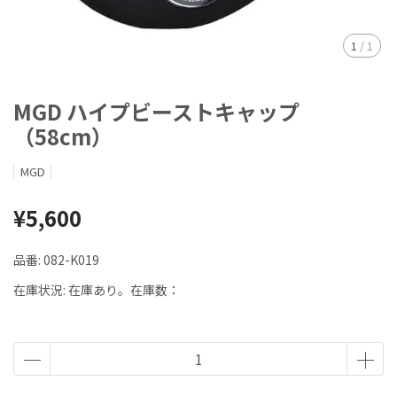
1
/
1
MGD ハイプビーストキャップ
（58cm）
MGD
¥5,600
品番:
082-K019
在庫状況:
在庫あり。在庫数：