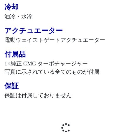
冷却
油冷・水冷
アクチュエーター
電動ウェイストゲートアクチュエーター
付属品
1
×純正
CMC
ターボチャージャー
写真に示されている全てのものが付属
保証
保証は付属しておりません