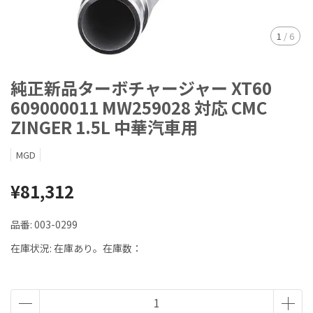
1
/
6
純正新品ターボチャージャー XT60
609000011 MW259028 対応 CMC
ZINGER 1.5L 中華汽車用
MGD
¥81,312
品番:
003-0299
在庫状況:
在庫あり。在庫数：