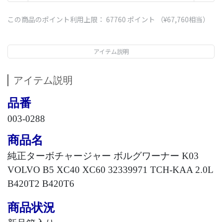
この商品のポイント利用上限：
67760
ポイント （
¥67,760
相当）
アイテム説明
アイテム説明
品番
003-0288
商品名
純正ターボチャージャー ボルグワーナー
K03
VOLVO B5 XC40 XC60 32339971 TCH-KAA 2.0L
B420T2 B420T6
商品状況