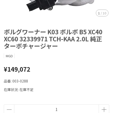
1
/
10
ボルグワーナー K03 ボルボ B5 XC40
XC60 32339971 TCH-KAA 2.0L 純正
ターボチャージャー
MGD
¥149,072
品番:
003-0288
在庫状況:
在庫不足