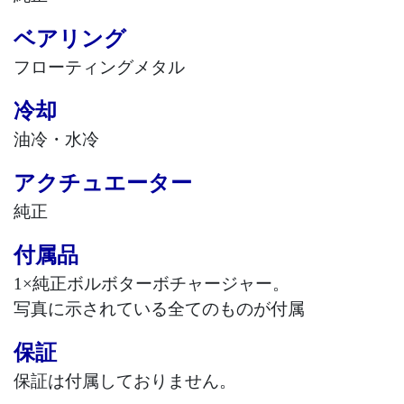
ベアリング
フローティングメタル
冷却
油冷・水冷
アクチュエーター
純正
付属品
1
×純正ボルボターボチャージャー。
写真に示されている全てのものが付属
保証
保証は付属しておりません。