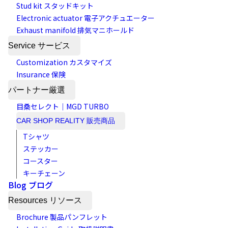
Stud kit スタッドキット
Electronic actuator 電子アクチュエーター
Exhaust manifold 排気マニホールド
Service サービス
Customization カスタマイズ
Insurance 保険
パートナー厳選
目桑セレクト｜MGD TURBO
CAR SHOP REALITY 販売商品
Tシャツ
ステッカー
コースター
キーチェーン
Blog ブログ
Resources リソース
Brochure 製品パンフレット