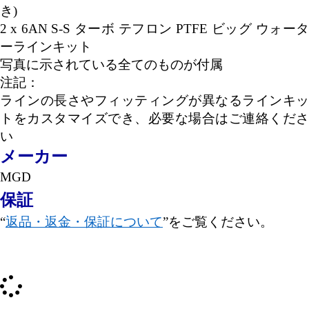
き
)
2 x 6AN S-S
ターボ テフロン
PTFE
ビッグ ウォー
ーラインキット
写真に示されている全てのものが付属
注記：
ラインの長さやフィッティングが異なるラインキッ
トをカスタマイズでき、必要な場合はご連絡くださ
い
メーカー
MGD
保証
“
返品・返金・保証について
”をご覧ください。