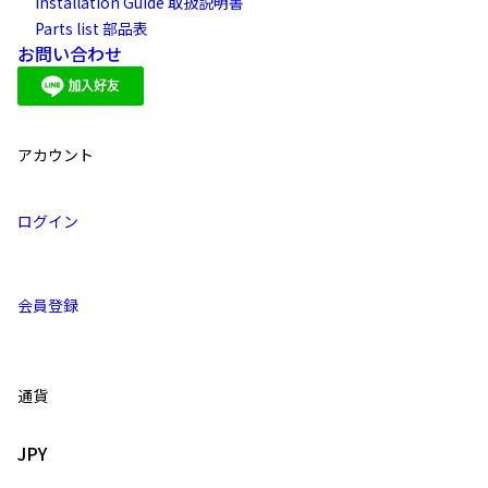
Installation Guide 取扱説明書
Parts list 部品表
お問い合わせ
アカウント
ログイン
会員登録
通貨
JPY