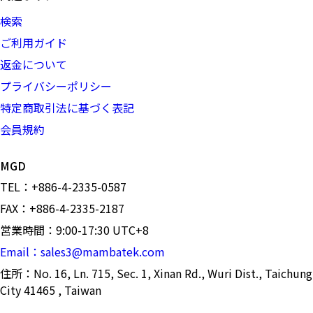
検索
ご利用ガイド
返金について
プライバシーポリシー
特定商取引法に基づく表記
会員規約
MGD
TEL：+886-4-2335-0587
FAX：+886-4-2335-2187
営業時間：9:00-17:30 UTC+8
Email：sales3@mambatek.com
住所：No. 16, Ln. 715, Sec. 1, Xinan Rd., Wuri Dist., Taichung
City 41465 , Taiwan