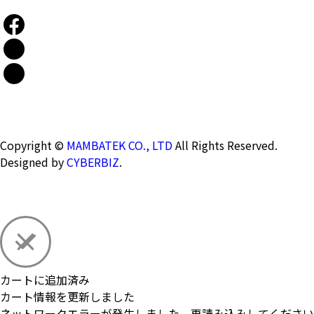
Copyright ©
MAMBATEK CO., LTD
All Rights Reserved.
Designed by
CYBERBIZ
.
カートに追加済み
カート情報を更新しました
ネットワークエラーが発生しました、再読み込みしてください