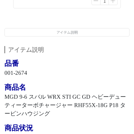
アイテム説明
アイテム説明
品番
001-26
74
商品名
MGD 9-6
スバル WRX STI GC GD ヘビーデュー
ティーターボチャージャー RHF55X-18G P18 タ
ービンハウジング
商品状況