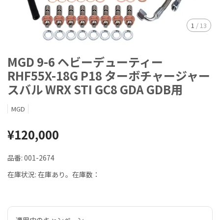
1
/
13
MGD 9-6 ヘビーデューティー
RHF55X-18G P18 ターボチャージャー
スバル WRX STI GC8 GDA GDB用
MGD
¥120,000
品番:
001-2674
在庫状況:
在庫あり。在庫数：