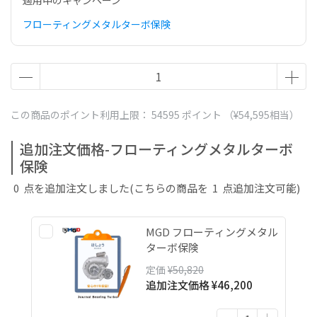
適用中のキャンペーン
フローティングメタルターボ保険
この商品のポイント利用上限：
54595
ポイント （
¥54,595
相当）
追加注文価格-フローティングメタルターボ
保険
0
点を追加注文しました
(こちらの商品を
1
点追加注文可能)
MGD フローティングメタル
ターボ保険
定価
¥50,820
追加注文価格
¥46,200