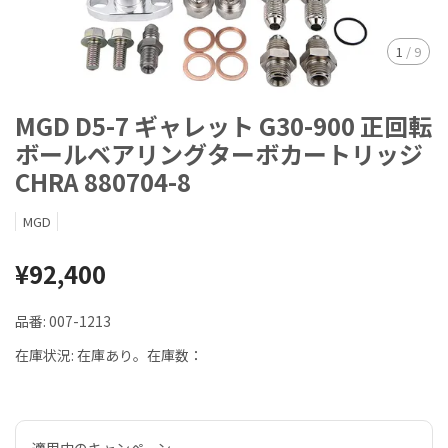
1
/
9
MGD D5-7 ギャレット G30-900 正回転
ボールベアリングターボカートリッジ
CHRA 880704-8
MGD
¥92,400
品番:
007-1213
在庫状況:
在庫あり。在庫数：