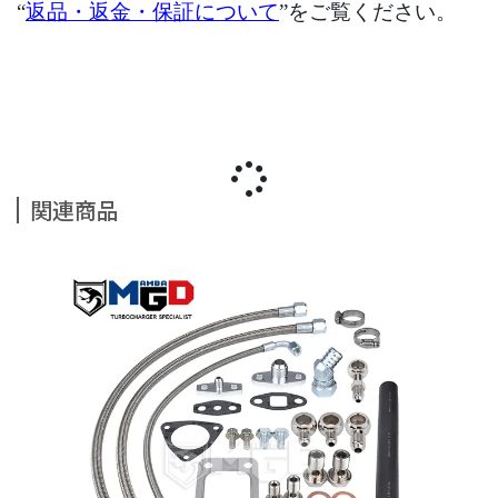
“
返品・返金・保証について
”をご覧ください。
関連商品