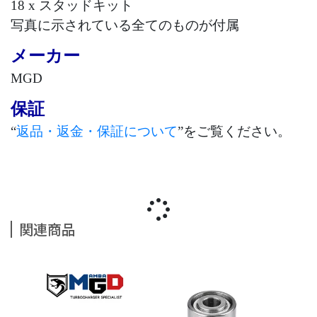
18 x
スタッドキット
写真に示されている全てのものが付属
メーカー
MGD
保証
“
返品・返金・保証について
”をご覧ください。
関連商品