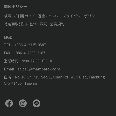
関連ポリシー
検索
ご利用ガイド
返金について
プライバシーポリシー
特定商取引法に基づく表記
会員規約
MGD
TEL：+886-4-2335-0587
FAX：+886-4-2335-2187
営業時間：9:00-17:30 UTC+8
Email：sales3@mambatek.com
住所：No. 16, Ln. 715, Sec. 1, Xinan Rd., Wuri Dist., Taichung
City 41465 , Taiwan