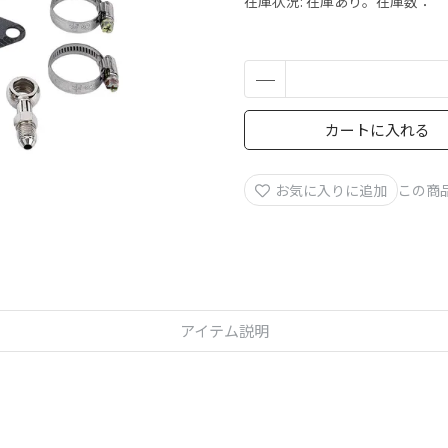
在庫状況:
在庫あり。在庫数：
カートに入れる
お気に入りに追加
この商
アイテム説明