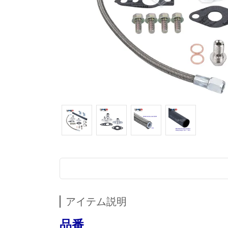
アイテム説明
品番