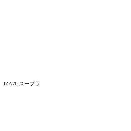
JZA70 スープラ